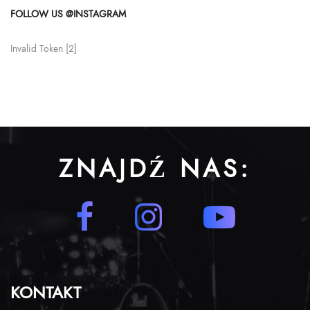
FOLLOW US @INSTAGRAM
Invalid Token [2]
ZNAJDŹ NAS:
KONTAKT