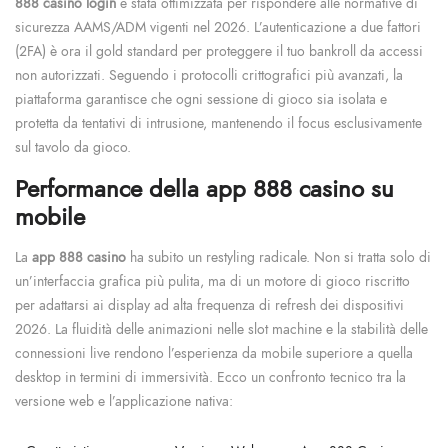
888 casino login
è stata ottimizzata per rispondere alle normative di
sicurezza AAMS/ADM vigenti nel 2026. L’autenticazione a due fattori
(2FA) è ora il gold standard per proteggere il tuo bankroll da accessi
non autorizzati. Seguendo i protocolli crittografici più avanzati, la
piattaforma garantisce che ogni sessione di gioco sia isolata e
protetta da tentativi di intrusione, mantenendo il focus esclusivamente
sul tavolo da gioco.
Performance della app 888 casino su
mobile
La
app 888 casino
ha subito un restyling radicale. Non si tratta solo di
un’interfaccia grafica più pulita, ma di un motore di gioco riscritto
per adattarsi ai display ad alta frequenza di refresh dei dispositivi
2026. La fluidità delle animazioni nelle slot machine e la stabilità delle
connessioni live rendono l’esperienza da mobile superiore a quella
desktop in termini di immersività. Ecco un confronto tecnico tra la
versione web e l’applicazione nativa: