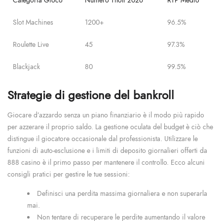
Categoria Gioco
Numero Titoli 2026
RTP Medio
Slot Machines
1200+
96.5%
Roulette Live
45
97.3%
Blackjack
80
99.5%
Strategie di gestione del bankroll
Giocare d’azzardo senza un piano finanziario è il modo più rapido
per azzerare il proprio saldo. La gestione oculata del budget è ciò che
distingue il giocatore occasionale dal professionista. Utilizzare le
funzioni di auto-esclusione e i limiti di deposito giornalieri offerti da
888 casino è il primo passo per mantenere il controllo. Ecco alcuni
consigli pratici per gestire le tue sessioni:
Definisci una perdita massima giornaliera e non superarla
mai.
Non tentare di recuperare le perdite aumentando il valore