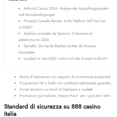
Admiral Casino 2026: Analyse der Auszahlungsquoten
und Bonusbedingungen
Pinnacle Canada Review: Is the Platform Still Top-Tier
in 2026?
Análisis completo de Spininio: Evaluamos la
plataforma en 2026
Spinalto: De Harde Realiteit Achter de Nieuwe
Kansspeler
Lunubet im Test 2026: Lohnt sich der Einsatz wirklich?
Bonus di benvenuto con requisiti di scommessa trasparenti.
Programma VIP a livelli con cashback settimanale garantito.
Tornei esclusivi sui tavoli di blackjack e roulette.
Promozioni giornaliere „Happy Hour” per i giocatori attivi.
Standard di sicurezza su 888 casino
italia