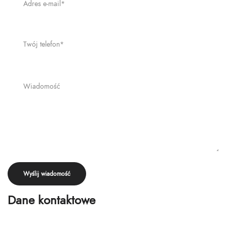
Dane kontaktowe