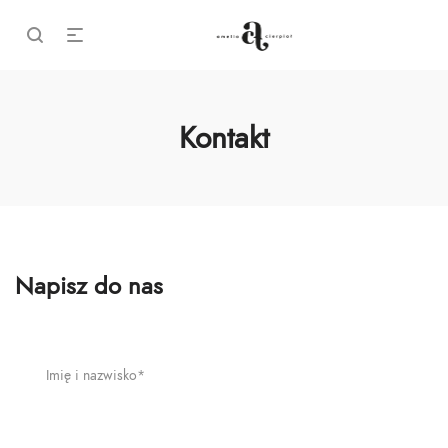
Kontakt
Napisz do nas