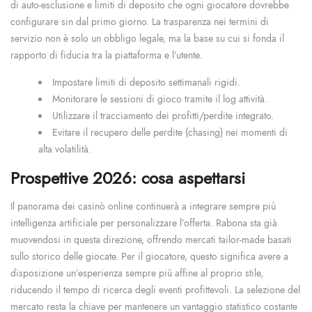
di auto-esclusione e limiti di deposito che ogni giocatore dovrebbe
configurare sin dal primo giorno. La trasparenza nei termini di
servizio non è solo un obbligo legale, ma la base su cui si fonda il
rapporto di fiducia tra la piattaforma e l’utente.
Impostare limiti di deposito settimanali rigidi.
Monitorare le sessioni di gioco tramite il log attività.
Utilizzare il tracciamento dei profitti/perdite integrato.
Evitare il recupero delle perdite (chasing) nei momenti di
alta volatilità.
Prospettive 2026: cosa aspettarsi
Il panorama dei casinò online continuerà a integrare sempre più
intelligenza artificiale per personalizzare l’offerta. Rabona sta già
muovendosi in questa direzione, offrendo mercati tailor-made basati
sullo storico delle giocate. Per il giocatore, questo significa avere a
disposizione un’esperienza sempre più affine al proprio stile,
riducendo il tempo di ricerca degli eventi profittevoli. La selezione del
mercato resta la chiave per mantenere un vantaggio statistico costante