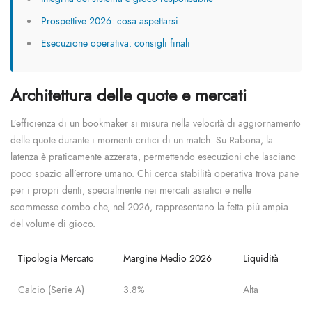
Prospettive 2026: cosa aspettarsi
Esecuzione operativa: consigli finali
Architettura delle quote e mercati
L’efficienza di un bookmaker si misura nella velocità di aggiornamento
delle quote durante i momenti critici di un match. Su Rabona, la
latenza è praticamente azzerata, permettendo esecuzioni che lasciano
poco spazio all’errore umano. Chi cerca stabilità operativa trova pane
per i propri denti, specialmente nei mercati asiatici e nelle
scommesse combo che, nel 2026, rappresentano la fetta più ampia
del volume di gioco.
Tipologia Mercato
Margine Medio 2026
Liquidità
Calcio (Serie A)
3.8%
Alta