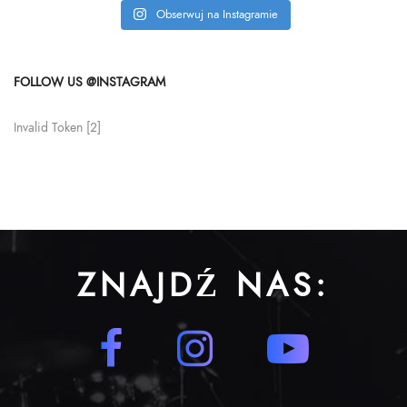
Obserwuj na Instagramie
FOLLOW US @INSTAGRAM
Invalid Token [2]
ZNAJDŹ NAS: