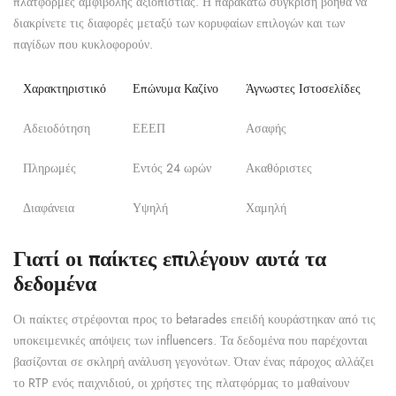
πλατφόρμες αμφίβολης αξιοπιστίας. Η παρακάτω σύγκριση βοηθά να
διακρίνετε τις διαφορές μεταξύ των κορυφαίων επιλογών και των
παγίδων που κυκλοφορούν.
Χαρακτηριστικό
Επώνυμα Καζίνο
Άγνωστες Ιστοσελίδες
Αδειοδότηση
ΕΕΕΠ
Ασαφής
Πληρωμές
Εντός 24 ωρών
Ακαθόριστες
Διαφάνεια
Υψηλή
Χαμηλή
Γιατί οι παίκτες επιλέγουν αυτά τα
δεδομένα
Οι παίκτες στρέφονται προς το betarades επειδή κουράστηκαν από τις
υποκειμενικές απόψεις των influencers. Τα δεδομένα που παρέχονται
βασίζονται σε σκληρή ανάλυση γεγονότων. Όταν ένας πάροχος αλλάζει
το RTP ενός παιχνιδιού, οι χρήστες της πλατφόρμας το μαθαίνουν