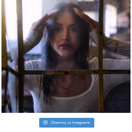
Obserwuj na Instagramie