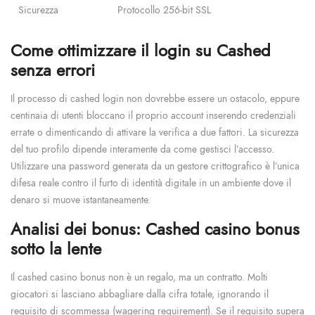
Sicurezza
Protocollo 256-bit SSL
Come ottimizzare il login su Cashed
senza errori
Il processo di cashed login non dovrebbe essere un ostacolo, eppure
centinaia di utenti bloccano il proprio account inserendo credenziali
errate o dimenticando di attivare la verifica a due fattori. La sicurezza
del tuo profilo dipende interamente da come gestisci l’accesso.
Utilizzare una password generata da un gestore crittografico è l’unica
difesa reale contro il furto di identità digitale in un ambiente dove il
denaro si muove istantaneamente.
Analisi dei bonus: Cashed casino bonus
sotto la lente
Il cashed casino bonus non è un regalo, ma un contratto. Molti
giocatori si lasciano abbagliare dalla cifra totale, ignorando il
requisito di scommessa (wagering requirement). Se il requisito supera