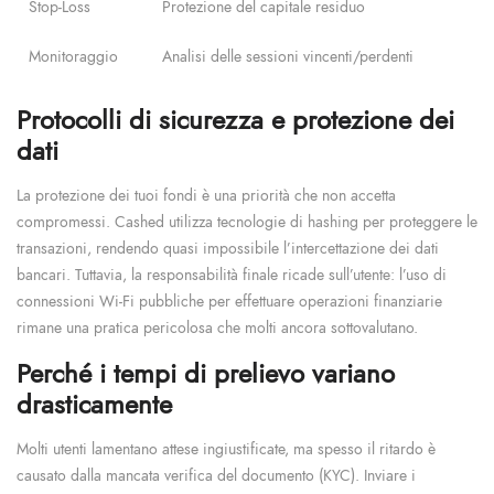
Stop-Loss
Protezione del capitale residuo
Monitoraggio
Analisi delle sessioni vincenti/perdenti
Protocolli di sicurezza e protezione dei
dati
La protezione dei tuoi fondi è una priorità che non accetta
compromessi. Cashed utilizza tecnologie di hashing per proteggere le
transazioni, rendendo quasi impossibile l’intercettazione dei dati
bancari. Tuttavia, la responsabilità finale ricade sull’utente: l’uso di
connessioni Wi-Fi pubbliche per effettuare operazioni finanziarie
rimane una pratica pericolosa che molti ancora sottovalutano.
Perché i tempi di prelievo variano
drasticamente
Molti utenti lamentano attese ingiustificate, ma spesso il ritardo è
causato dalla mancata verifica del documento (KYC). Inviare i