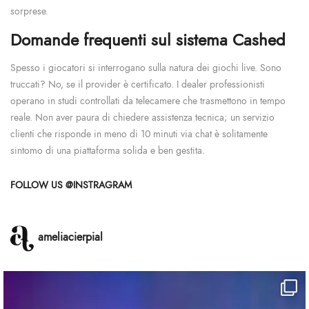
sorprese.
Domande frequenti sul sistema Cashed
Spesso i giocatori si interrogano sulla natura dei giochi live. Sono
truccati? No, se il provider è certificato. I dealer professionisti
operano in studi controllati da telecamere che trasmettono in tempo
reale. Non aver paura di chiedere assistenza tecnica; un servizio
clienti che risponde in meno di 10 minuti via chat è solitamente
sintomo di una piattaforma solida e ben gestita.
FOLLOW US @INSTRAGRAM
ameliacierpial