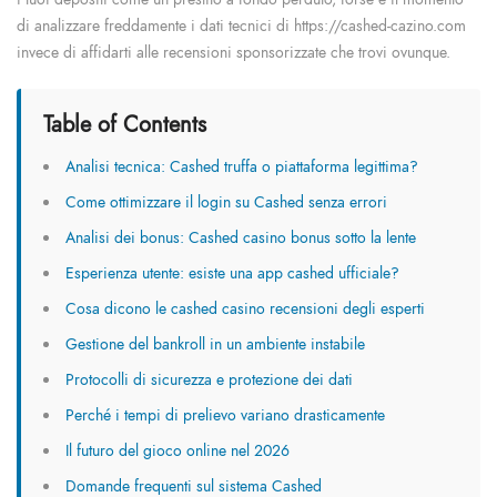
di analizzare freddamente i dati tecnici di
https://cashed-cazino.com
invece di affidarti alle recensioni sponsorizzate che trovi ovunque.
Table of Contents
Analisi tecnica: Cashed truffa o piattaforma legittima?
Come ottimizzare il login su Cashed senza errori
Analisi dei bonus: Cashed casino bonus sotto la lente
Esperienza utente: esiste una app cashed ufficiale?
Cosa dicono le cashed casino recensioni degli esperti
Gestione del bankroll in un ambiente instabile
Protocolli di sicurezza e protezione dei dati
Perché i tempi di prelievo variano drasticamente
Il futuro del gioco online nel 2026
Domande frequenti sul sistema Cashed