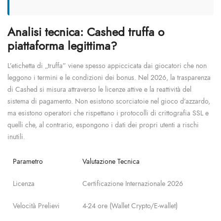
Analisi tecnica: Cashed truffa o
piattaforma legittima?
L’etichetta di „truffa” viene spesso appiccicata dai giocatori che non
leggono i termini e le condizioni dei bonus. Nel 2026, la trasparenza
di Cashed si misura attraverso le licenze attive e la reattività del
sistema di pagamento. Non esistono scorciatoie nel gioco d’azzardo,
ma esistono operatori che rispettano i protocolli di crittografia SSL e
quelli che, al contrario, espongono i dati dei propri utenti a rischi
inutili.
Parametro
Valutazione Tecnica
Licenza
Certificazione Internazionale 2026
Velocità Prelievi
4-24 ore (Wallet Crypto/E-wallet)