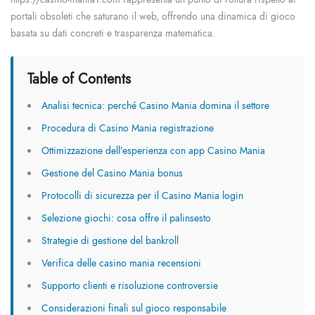
portali obsoleti che saturano il web, offrendo una dinamica di gioco
basata su dati concreti e trasparenza matematica.
Table of Contents
Analisi tecnica: perché Casino Mania domina il settore
Procedura di Casino Mania registrazione
Ottimizzazione dell’esperienza con app Casino Mania
Gestione del Casino Mania bonus
Protocolli di sicurezza per il Casino Mania login
Selezione giochi: cosa offre il palinsesto
Strategie di gestione del bankroll
Verifica delle casino mania recensioni
Supporto clienti e risoluzione controversie
Considerazioni finali sul gioco responsabile