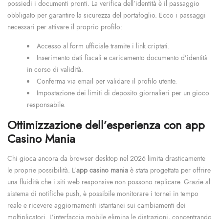
possiedi i documenti pronti. La verifica dell’identità è il passaggio
obbligato per garantire la sicurezza del portafoglio. Ecco i passaggi
necessari per attivare il proprio profilo:
Accesso al form ufficiale tramite i link criptati.
Inserimento dati fiscali e caricamento documento d’identità
in corso di validità.
Conferma via email per validare il profilo utente.
Impostazione dei limiti di deposito giornalieri per un gioco
responsabile.
Ottimizzazione dell’esperienza con app
Casino Mania
Chi gioca ancora da browser desktop nel 2026 limita drasticamente
le proprie possibilità. L’
app casino mania
è stata progettata per offrire
una fluidità che i siti web responsive non possono replicare. Grazie al
sistema di notifiche push, è possibile monitorare i tornei in tempo
reale e ricevere aggiornamenti istantanei sui cambiamenti dei
moltiplicatori. L’interfaccia mobile elimina le distrazioni, concentrando