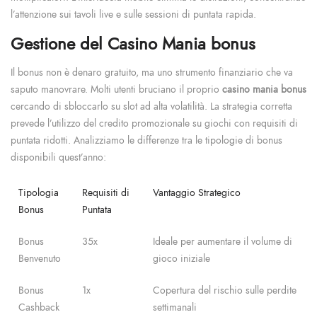
l’attenzione sui tavoli live e sulle sessioni di puntata rapida.
Gestione del Casino Mania bonus
Il bonus non è denaro gratuito, ma uno strumento finanziario che va
saputo manovrare. Molti utenti bruciano il proprio
casino mania bonus
cercando di sbloccarlo su slot ad alta volatilità. La strategia corretta
prevede l’utilizzo del credito promozionale su giochi con requisiti di
puntata ridotti. Analizziamo le differenze tra le tipologie di bonus
disponibili quest’anno:
Tipologia
Requisiti di
Vantaggio Strategico
Bonus
Puntata
Bonus
35x
Ideale per aumentare il volume di
Benvenuto
gioco iniziale
Bonus
1x
Copertura del rischio sulle perdite
Cashback
settimanali