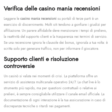
Verifica delle casino mania recensioni
Leggere le
casino mania recensioni
su portali di terze parti è un
esercizio di discernimento. Molti siti tendono a gonfiare i giudizi per
affiliazione. Un parere affidabile deve menzionare i tempi di prelievo,
la reattività del supporto clienti e la trasparenza nei termini di servizio.
Se una recensione ignora le clausole dei bonus, ignorala a tua volta: è
scritta solo per generare traffico, non per informare il giocatore.
Supporto clienti e risoluzione
controversie
Un casinò si valuta nei momenti di crisi. La piattaforma offre un
servizio di assistenza multicanale operativo 24/7. La chat live è lo
strumento più rapido, ma per questioni contrattuali o relative ai
prelievi, è sempre consigliabile utilizzare il canale email ufficiale. La
documentazione di ogni interazione è la tua assicurazione in caso di
discrepanze tecniche o ritardi nei pagamenti.