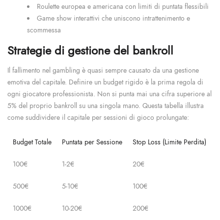
Roulette europea e americana con limiti di puntata flessibili
Game show interattivi che uniscono intrattenimento e
scommessa
Strategie di gestione del bankroll
Il fallimento nel gambling è quasi sempre causato da una gestione
emotiva del capitale. Definire un budget rigido è la prima regola di
ogni giocatore professionista. Non si punta mai una cifra superiore al
5% del proprio bankroll su una singola mano. Questa tabella illustra
come suddividere il capitale per sessioni di gioco prolungate:
Budget Totale
Puntata per Sessione
Stop Loss (Limite Perdita)
100€
1-2€
20€
500€
5-10€
100€
1000€
10-20€
200€