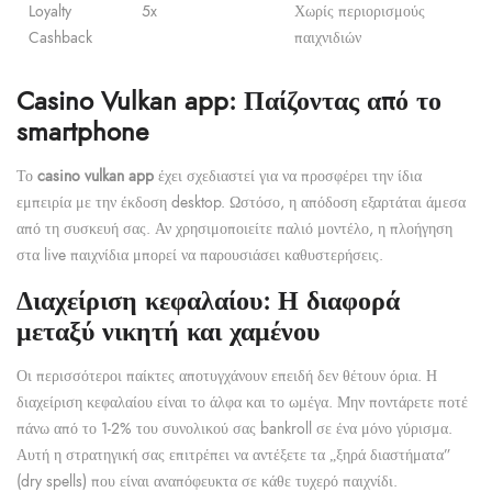
Loyalty
5x
Χωρίς περιορισμούς
Cashback
παιχνιδιών
Casino Vulkan app: Παίζοντας από το
smartphone
Το
casino vulkan app
έχει σχεδιαστεί για να προσφέρει την ίδια
εμπειρία με την έκδοση desktop. Ωστόσο, η απόδοση εξαρτάται άμεσα
από τη συσκευή σας. Αν χρησιμοποιείτε παλιό μοντέλο, η πλοήγηση
στα live παιχνίδια μπορεί να παρουσιάσει καθυστερήσεις.
Διαχείριση κεφαλαίου: Η διαφορά
μεταξύ νικητή και χαμένου
Οι περισσότεροι παίκτες αποτυγχάνουν επειδή δεν θέτουν όρια. Η
διαχείριση κεφαλαίου είναι το άλφα και το ωμέγα. Μην ποντάρετε ποτέ
πάνω από το 1-2% του συνολικού σας bankroll σε ένα μόνο γύρισμα.
Αυτή η στρατηγική σας επιτρέπει να αντέξετε τα „ξηρά διαστήματα”
(dry spells) που είναι αναπόφευκτα σε κάθε τυχερό παιχνίδι.