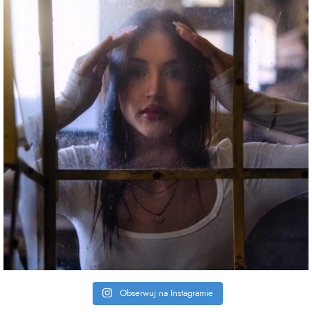
Obserwuj na Instagramie