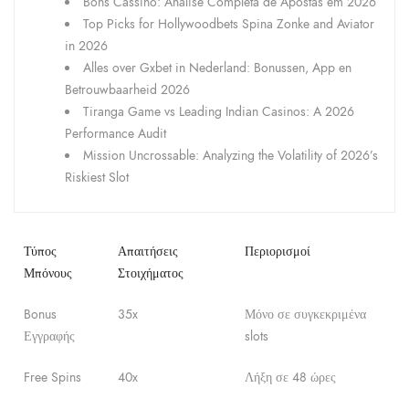
Bons Cassino: Análise Completa de Apostas em 2026
Top Picks for Hollywoodbets Spina Zonke and Aviator
in 2026
Alles over Gxbet in Nederland: Bonussen, App en
Betrouwbaarheid 2026
Tiranga Game vs Leading Indian Casinos: A 2026
Performance Audit
Mission Uncrossable: Analyzing the Volatility of 2026’s
Riskiest Slot
Τύπος
Απαιτήσεις
Περιορισμοί
Μπόνους
Στοιχήματος
Bonus
35x
Μόνο σε συγκεκριμένα
Εγγραφής
slots
Free Spins
40x
Λήξη σε 48 ώρες