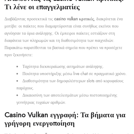
Τι λένε οι επαγγελματίες
Διαβάζοντας προσεκτικά τις
casino vulkan κριτικές
, διακρίνεται ένα
μοτίβο: οι παίκτες που διαμαρτύρονται είναι συνήθως εκείνοι που
αγνόησαν τα όρια ανάληψης. Οι έμπειροι παίκτες εστιάζουν στη
διαφάνεια των πληρωμών και τη διαθεσιμότητα των παιχνιδιών.
Παρακάτω παρατίθενται τα βασικά σημεία που πρέπει να προσέχετε
πριν ξεκινήσετε:
Ταχύτητα διεκπεραίωσης αιτημάτων ανάληψης.
Ποιότητα υποστήριξης μέσω live chat σε πραγματικό χρόνο.
Διαθεσιμότητα των δημοφιλέστερων slots από κορυφαίους
παρόχους.
Δικαιοσύνη των αποτελεσμάτων μέσω πιστοποιημένης
γεννήτριας τυχαίων αριθμών.
Casino Vulkan εγγραφή: Τα βήματα για
γρήγορη ενεργοποίηση