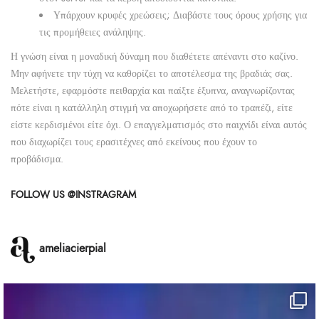
Υπάρχουν κρυφές χρεώσεις; Διαβάστε τους όρους χρήσης για
τις προμήθειες ανάληψης.
Η γνώση είναι η μοναδική δύναμη που διαθέτετε απέναντι στο καζίνο.
Μην αφήνετε την τύχη να καθορίζει το αποτέλεσμα της βραδιάς σας.
Μελετήστε, εφαρμόστε πειθαρχία και παίξτε έξυπνα, αναγνωρίζοντας
πότε είναι η κατάλληλη στιγμή να αποχωρήσετε από το τραπέζι, είτε
είστε κερδισμένοι είτε όχι. Ο επαγγελματισμός στο παιχνίδι είναι αυτός
που διαχωρίζει τους ερασιτέχνες από εκείνους που έχουν το
προβάδισμα.
FOLLOW US @INSTRAGRAM
ameliacierpial