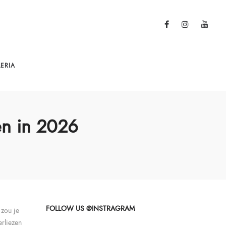
ERIA
en in 2026
FOLLOW US @INSTRAGRAM
 zou je
erliezen