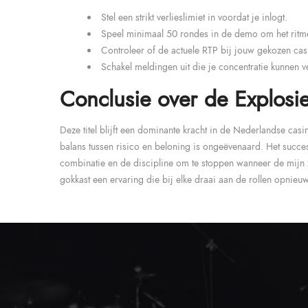
Stel een strikt verlieslimiet in voordat je inlogt.
Speel minimaal 50 rondes in de demo om het ritme
Controleer of de actuele RTP bij jouw gekozen ca
Schakel meldingen uit die je concentratie kunnen v
Conclusie over de Explosi
Deze titel blijft een dominante kracht in de Nederlandse cas
balans tussen risico en beloning is ongeëvenaard. Het succes
combinatie en de discipline om te stoppen wanneer de mijn zi
gokkast een ervaring die bij elke draai aan de rollen opnieu