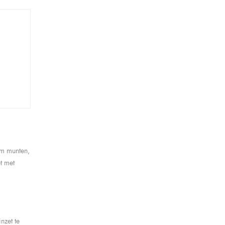
om munten,
t met
nzet te