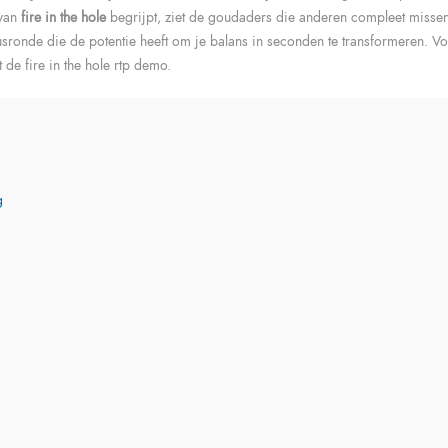
 van
fire in the hole
begrijpt, ziet de goudaders die anderen compleet missen
nusronde die de potentie heeft om je balans in seconden te transformeren. Vo
et de
fire in the hole rtp
demo.
g