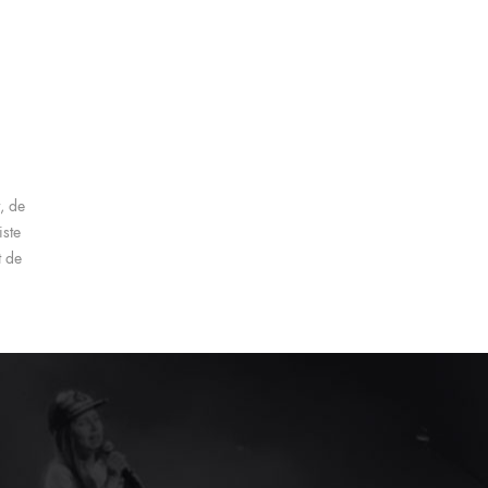
, de
iste
t de