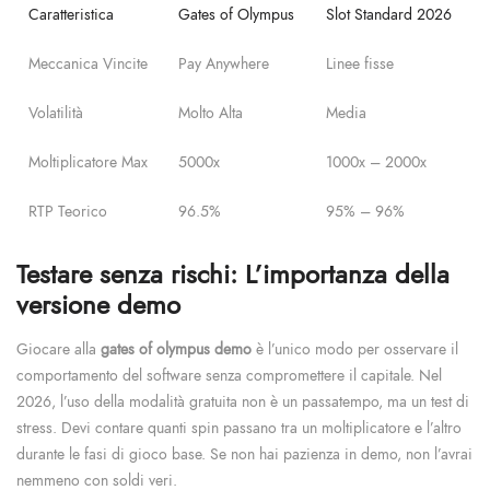
Caratteristica
Gates of Olympus
Slot Standard 2026
Meccanica Vincite
Pay Anywhere
Linee fisse
Volatilità
Molto Alta
Media
Moltiplicatore Max
5000x
1000x – 2000x
RTP Teorico
96.5%
95% – 96%
Testare senza rischi: L’importanza della
versione demo
Giocare alla
gates of olympus demo
è l’unico modo per osservare il
comportamento del software senza compromettere il capitale. Nel
2026, l’uso della modalità gratuita non è un passatempo, ma un test di
stress. Devi contare quanti spin passano tra un moltiplicatore e l’altro
durante le fasi di gioco base. Se non hai pazienza in demo, non l’avrai
nemmeno con soldi veri.