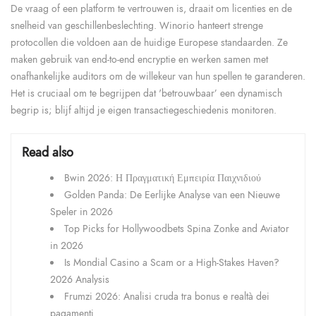
De vraag of een platform te vertrouwen is, draait om licenties en de
snelheid van geschillenbeslechting. Winorio hanteert strenge
protocollen die voldoen aan de huidige Europese standaarden. Ze
maken gebruik van end-to-end encryptie en werken samen met
onafhankelijke auditors om de willekeur van hun spellen te garanderen.
Het is cruciaal om te begrijpen dat 'betrouwbaar’ een dynamisch
begrip is; blijf altijd je eigen transactiegeschiedenis monitoren.
Read also
Bwin 2026: Η Πραγματική Εμπειρία Παιχνιδιού
Golden Panda: De Eerlijke Analyse van een Nieuwe
Speler in 2026
Top Picks for Hollywoodbets Spina Zonke and Aviator
in 2026
Is Mondial Casino a Scam or a High-Stakes Haven?
2026 Analysis
Frumzi 2026: Analisi cruda tra bonus e realtà dei
pagamenti