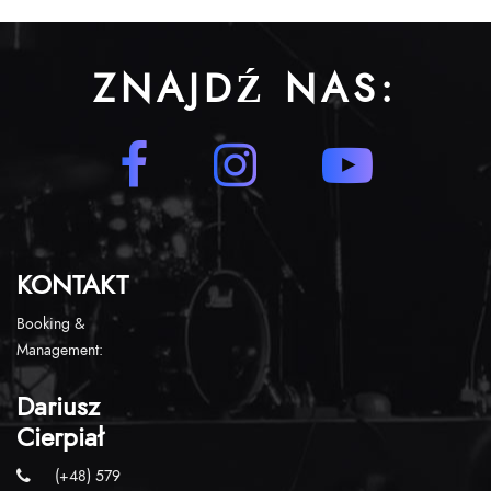
ZNAJDŹ NAS:
KONTAKT
Booking &
Management:
Dariusz
Cierpiał
(+48) 579