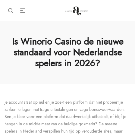
Is Winorio Casino de nieuwe
standaard voor Nederlandse
spelers in 2026?
Je account staat op nul en je zoekt een platform dat niet probeert je
zakken te legen met trage uitbetalingen en vage bonusvoorwaarden.
Ben je klaar voor een platform dat daadwerkelijk uitbetaalt, of blijf je
hangen in de middelmaat van de huidige gokmarkt? De meeste
spelers in Nederland verspillen hun tijd op verouderde sites, maar