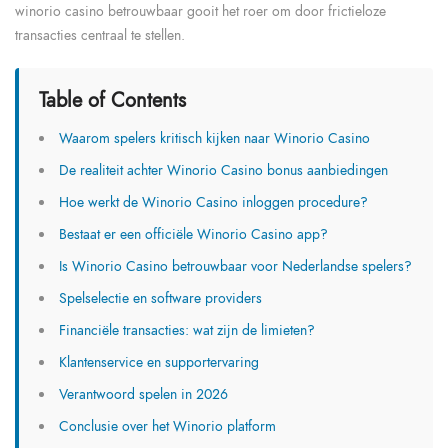
winorio casino betrouwbaar
gooit het roer om door frictieloze
transacties centraal te stellen.
Table of Contents
Waarom spelers kritisch kijken naar Winorio Casino
De realiteit achter Winorio Casino bonus aanbiedingen
Hoe werkt de Winorio Casino inloggen procedure?
Bestaat er een officiële Winorio Casino app?
Is Winorio Casino betrouwbaar voor Nederlandse spelers?
Spelselectie en software providers
Financiële transacties: wat zijn de limieten?
Klantenservice en supportervaring
Verantwoord spelen in 2026
Conclusie over het Winorio platform