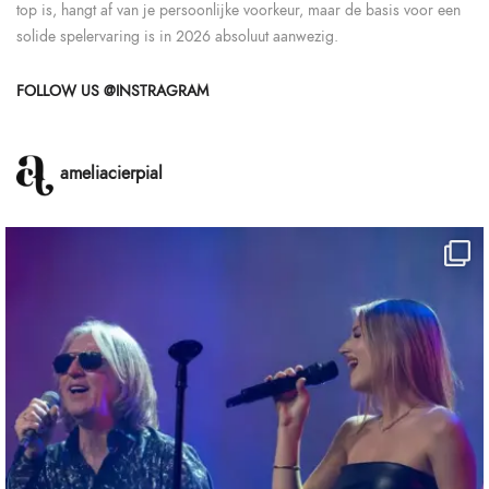
top is, hangt af van je persoonlijke voorkeur, maar de basis voor een
solide spelervaring is in 2026 absoluut aanwezig.
FOLLOW US @INSTRAGRAM
ameliacierpial