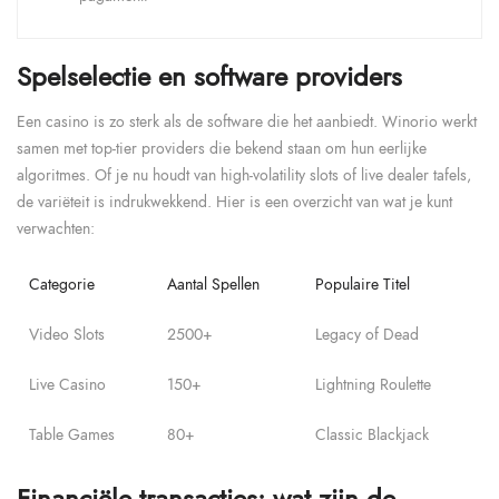
Spelselectie en software providers
Een casino is zo sterk als de software die het aanbiedt. Winorio werkt
samen met top-tier providers die bekend staan om hun eerlijke
algoritmes. Of je nu houdt van high-volatility slots of live dealer tafels,
de variëteit is indrukwekkend. Hier is een overzicht van wat je kunt
verwachten:
Categorie
Aantal Spellen
Populaire Titel
Video Slots
2500+
Legacy of Dead
Live Casino
150+
Lightning Roulette
Table Games
80+
Classic Blackjack
Financiële transacties: wat zijn de