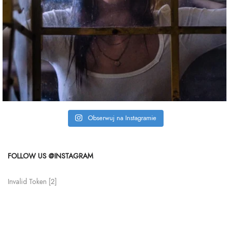
Obserwuj na Instagramie
FOLLOW US @INSTAGRAM
Invalid Token [2]