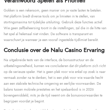
Verantwoord Spelen als Prioriteit
Gokken is een rekensom, geen manier om je vaste lasten te betalen.
Het platform biedt diverse tools om je limieten in te stellen, van
stortingsmaxima tot tijdelijke uitsluiting. Gebruik deze functies actief.
Wie geen zelfbeheersing toont in de instellingen, zal die in de hitte van
het spel al helemaal niet vinden. De software is transparant en
waarschuwt je wanneer je een vooraf ingestelde tijdlimiet bereikt.
Conclusie over de Nalu Casino Ervaring
Na uitgebreide tests van de interface, de bonusstructuur en de
uitbetalingssnelheid, kunnen we concluderen dat dit platform zich richt
op de serieuze speler. Het is geen plek voor wie enkel op zoek is naar
vermaak zonder na te denken; het is een plek voor wie waarde hecht
aan een stabiele technische omgeving en eerlijke voorwaarden. De
balans tussen mobiele prestaties en het spelaanbod is in 2026
bovengemiddeld, mits je de tijd neemt om de bonusvoorwaarden te
begrijpen voordat je begint.