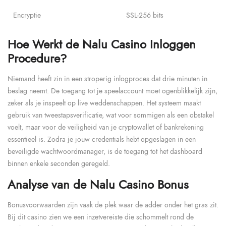
Encryptie
SSL-256 bits
Hoe Werkt de Nalu Casino Inloggen
Procedure?
Niemand heeft zin in een stroperig inlogproces dat drie minuten in
beslag neemt. De toegang tot je speelaccount moet ogenblikkelijk zijn,
zeker als je inspeelt op live weddenschappen. Het systeem maakt
gebruik van tweestapsverificatie, wat voor sommigen als een obstakel
voelt, maar voor de veiligheid van je cryptowallet of bankrekening
essentieel is. Zodra je jouw credentials hebt opgeslagen in een
beveiligde wachtwoordmanager, is de toegang tot het dashboard
binnen enkele seconden geregeld.
Analyse van de Nalu Casino Bonus
Bonusvoorwaarden zijn vaak de plek waar de adder onder het gras zit.
Bij dit casino zien we een inzetvereiste die schommelt rond de