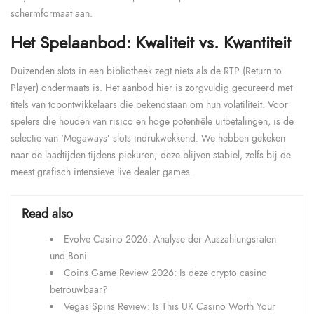
schermformaat aan.
Het Spelaanbod: Kwaliteit vs. Kwantiteit
Duizenden slots in een bibliotheek zegt niets als de RTP (Return to
Player) ondermaats is. Het aanbod hier is zorgvuldig gecureerd met
titels van topontwikkelaars die bekendstaan om hun volatiliteit. Voor
spelers die houden van risico en hoge potentiële uitbetalingen, is de
selectie van 'Megaways’ slots indrukwekkend. We hebben gekeken
naar de laadtijden tijdens piekuren; deze blijven stabiel, zelfs bij de
meest grafisch intensieve live dealer games.
Read also
Evolve Casino 2026: Analyse der Auszahlungsraten
und Boni
Coins Game Review 2026: Is deze crypto casino
betrouwbaar?
Vegas Spins Review: Is This UK Casino Worth Your