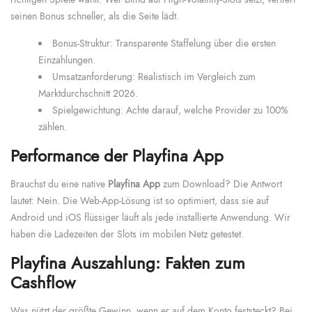
seinen Bonus schneller, als die Seite lädt.
Bonus-Struktur: Transparente Staffelung über die ersten
Einzahlungen.
Umsatzanforderung: Realistisch im Vergleich zum
Marktdurchschnitt 2026.
Spielgewichtung: Achte darauf, welche Provider zu 100%
zählen.
Performance der Playfina App
Brauchst du eine native
Playfina App
zum Download? Die Antwort
lautet: Nein. Die Web-App-Lösung ist so optimiert, dass sie auf
Android und iOS flüssiger läuft als jede installierte Anwendung. Wir
haben die Ladezeiten der Slots im mobilen Netz getestet.
Playfina Auszahlung: Fakten zum
Cashflow
Was nützt der größte Gewinn, wenn er auf dem Konto feststeckt? Bei