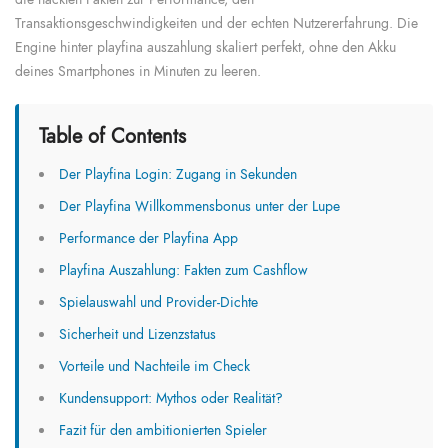
Transaktionsgeschwindigkeiten und der echten Nutzererfahrung. Die
Engine hinter
playfina auszahlung
skaliert perfekt, ohne den Akku
deines Smartphones in Minuten zu leeren.
Table of Contents
Der Playfina Login: Zugang in Sekunden
Der Playfina Willkommensbonus unter der Lupe
Performance der Playfina App
Playfina Auszahlung: Fakten zum Cashflow
Spielauswahl und Provider-Dichte
Sicherheit und Lizenzstatus
Vorteile und Nachteile im Check
Kundensupport: Mythos oder Realität?
Fazit für den ambitionierten Spieler