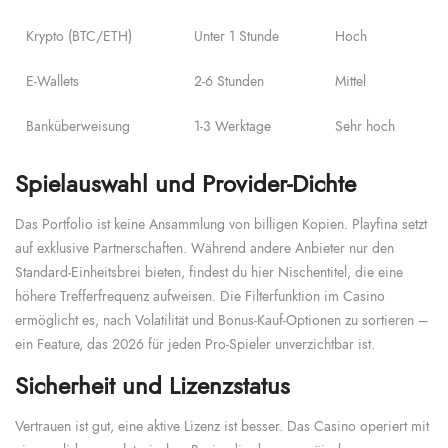
Krypto (BTC/ETH)
Unter 1 Stunde
Hoch
E-Wallets
2-6 Stunden
Mittel
Banküberweisung
1-3 Werktage
Sehr hoch
Spielauswahl und Provider-Dichte
Das Portfolio ist keine Ansammlung von billigen Kopien. Playfina setzt
auf exklusive Partnerschaften. Während andere Anbieter nur den
Standard-Einheitsbrei bieten, findest du hier Nischentitel, die eine
höhere Trefferfrequenz aufweisen. Die Filterfunktion im Casino
ermöglicht es, nach Volatilität und Bonus-Kauf-Optionen zu sortieren –
ein Feature, das 2026 für jeden Pro-Spieler unverzichtbar ist.
Sicherheit und Lizenzstatus
Vertrauen ist gut, eine aktive Lizenz ist besser. Das Casino operiert mit