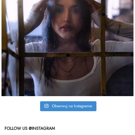
Obserwuj na Instagramie
FOLLOW US @INSTAGRAM