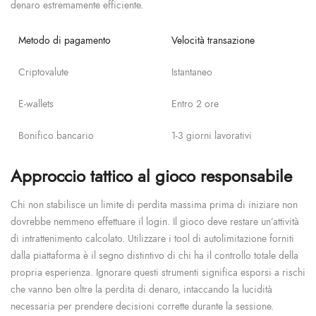
denaro estremamente efficiente.
Metodo di pagamento
Velocità transazione
Criptovalute
Istantaneo
E-wallets
Entro 2 ore
Bonifico bancario
1-3 giorni lavorativi
Approccio tattico al gioco responsabile
Chi non stabilisce un limite di perdita massima prima di iniziare non
dovrebbe nemmeno effettuare il login. Il gioco deve restare un’attività
di intrattenimento calcolato. Utilizzare i tool di autolimitazione forniti
dalla piattaforma è il segno distintivo di chi ha il controllo totale della
propria esperienza. Ignorare questi strumenti significa esporsi a rischi
che vanno ben oltre la perdita di denaro, intaccando la lucidità
necessaria per prendere decisioni corrette durante la sessione.