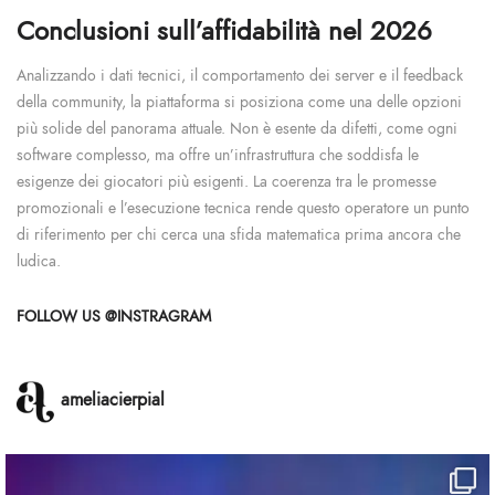
Conclusioni sull’affidabilità nel 2026
Analizzando i dati tecnici, il comportamento dei server e il feedback
della community, la piattaforma si posiziona come una delle opzioni
più solide del panorama attuale. Non è esente da difetti, come ogni
software complesso, ma offre un’infrastruttura che soddisfa le
esigenze dei giocatori più esigenti. La coerenza tra le promesse
promozionali e l’esecuzione tecnica rende questo operatore un punto
di riferimento per chi cerca una sfida matematica prima ancora che
ludica.
FOLLOW US @INSTRAGRAM
ameliacierpial