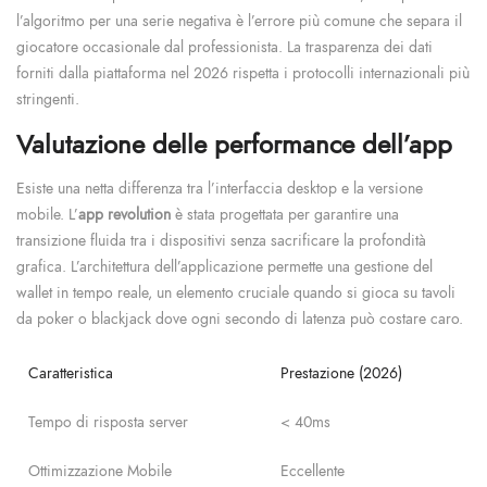
l’algoritmo per una serie negativa è l’errore più comune che separa il
giocatore occasionale dal professionista. La trasparenza dei dati
forniti dalla piattaforma nel 2026 rispetta i protocolli internazionali più
stringenti.
Valutazione delle performance dell’app
Esiste una netta differenza tra l’interfaccia desktop e la versione
mobile. L’
app revolution
è stata progettata per garantire una
transizione fluida tra i dispositivi senza sacrificare la profondità
grafica. L’architettura dell’applicazione permette una gestione del
wallet in tempo reale, un elemento cruciale quando si gioca su tavoli
da poker o blackjack dove ogni secondo di latenza può costare caro.
Caratteristica
Prestazione (2026)
Tempo di risposta server
< 40ms
Ottimizzazione Mobile
Eccellente