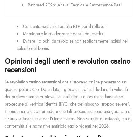
Betonred 2026: Analisi Tecnica e Performance Reali
Concentrarsi su slot ad alta RTP per il rollover.
Monitorare le scadenze temporali dei crediti.
Evitare i giochi da tavolo se non esplicitamente inclusi nel
calcolo del bonus.
Opinioni degli utenti e revolution casino
recensioni
Le
revolution casino recensioni
che si trovano online presentano un
quadro polarizzato. Da un lato, i giocatori abituali lodano la velocità
dei prelievi tramite criptovalute; dall’altro, i nuovi utenti lamentano
procedure di verifica identità (KYC) che definiscono „troppo severe”.
È fondamentale comprendere che tali procedure sono una garanzia di
sicurezza finanziaria per l’utente stesso. Non si tratta di ostacoli, ma di
conformità alle normative antiriciclaggio vigenti nel 2026.