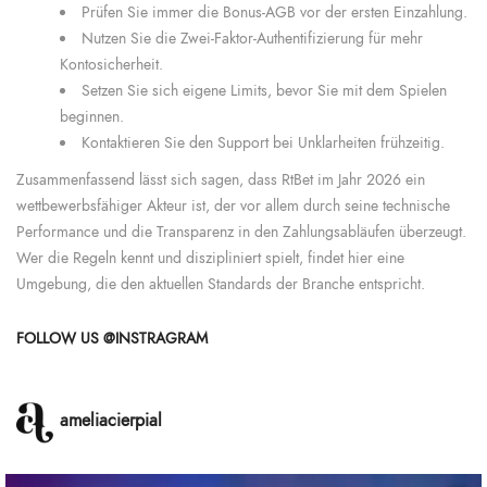
Prüfen Sie immer die Bonus-AGB vor der ersten Einzahlung.
Nutzen Sie die Zwei-Faktor-Authentifizierung für mehr
Kontosicherheit.
Setzen Sie sich eigene Limits, bevor Sie mit dem Spielen
beginnen.
Kontaktieren Sie den Support bei Unklarheiten frühzeitig.
Zusammenfassend lässt sich sagen, dass RtBet im Jahr 2026 ein
wettbewerbsfähiger Akteur ist, der vor allem durch seine technische
Performance und die Transparenz in den Zahlungsabläufen überzeugt.
Wer die Regeln kennt und diszipliniert spielt, findet hier eine
Umgebung, die den aktuellen Standards der Branche entspricht.
FOLLOW US @INSTRAGRAM
ameliacierpial