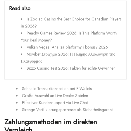
Read also
Is Zodiac Casino the Best Choice for Canadian Players
in 2026?
Peachy Games Review 2026: Is This Platform Worth
Your Real Money?
Vulkan Vegas: Analiza platformy i bonusy 2026
Novibet Στοίχημα 2026: Η Πλήρης Αξιολόγηση της
Πλατφόρμας
Bizzo Casino Test 2026: Fakten für echte Gewinner
Schnelle Transaktionszeiten bei E-Wallets.
Große Auswahl an Live-Dealer-Spielen.
Effektiver Kundensupport via Live-Chat.
Strenge Verifizierungsprozesse als Sicherheitsgarant.
Zahlungsmethoden im direkten
Vergleich