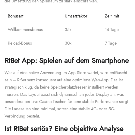
die Umsetzung den Spielraum zu stark einschränken.
Bonusart
Umsatzfaktor
Zeitlimit
Willkommensbonus
35x
14 Tage
Reload-Bonus
30x
7 Tage
RtBet App: Spielen auf dem Smartphone
Wer auf eine native Anwendung im App Store wartet, wird enttäuscht
sein – RtBet setzt konsequent auf eine optimierte Web-App. Das ist
strategisch klug, da keine Speicherplatzfresser installiert werden
müssen. Das Layout passt sich dynamisch an jedes Display an, was
besonders bei Live-Casino-Tischen für eine stabile Performance sorgt.
Die Ladezeiten sind minimal, sofern eine stabile 4G- oder 5G-
Verbindung besteht.
Ist RtBet seriös? Eine objektive Analyse