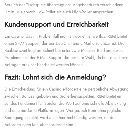
Bereich der Tischspiele überzeugt das Angebot durch verschiedene
Limits, die sowohl Low-Roller als auch High-Roller ansprechen.
Kundensupport und Erreichbarkeit
Ein Casino, das im Problemfall nicht antwortet, ist wertlos. RtBet bietet
einen 24/7 Support, der per Live-Chat und E-Mail erreichbar ist. Die
Reaktionszeit liegt im Schnitt bei unter zwei Minuten. Bei komplexen
Problemen ist der E-Mail-Support die bessere Wahl, da hier detaillierte
Anfragen präziser bearbeitet werden können.
Fazit: Lohnt sich die Anmeldung?
Die Entscheidung für ein Casino erfordert eine persönliche Abwägung
zwischen Bonusangeboten und Sicherheitsaspekten. RtBet bietet ein
solides Fundament für Spieler, die Wert auf eine schnelle Abwicklung
und eine moderne Plattform legen. Wer jedoch Boni ohne jegliche
Bedingungen sucht, wird auch hier nicht fündig werden, da die
Anforderungen fair, aber fordernd sind.