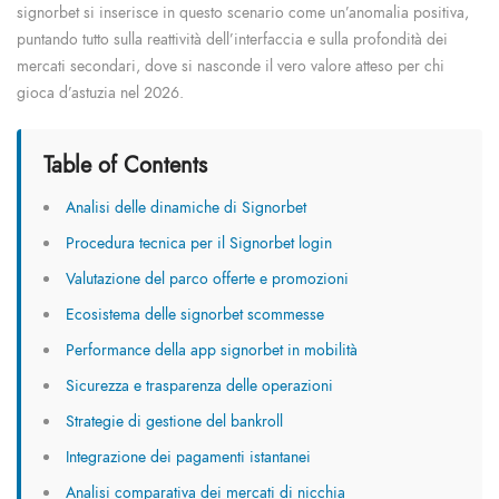
signorbet
si inserisce in questo scenario come un’anomalia positiva,
puntando tutto sulla reattività dell’interfaccia e sulla profondità dei
mercati secondari, dove si nasconde il vero valore atteso per chi
gioca d’astuzia nel 2026.
Table of Contents
Analisi delle dinamiche di Signorbet
Procedura tecnica per il Signorbet login
Valutazione del parco offerte e promozioni
Ecosistema delle signorbet scommesse
Performance della app signorbet in mobilità
Sicurezza e trasparenza delle operazioni
Strategie di gestione del bankroll
Integrazione dei pagamenti istantanei
Analisi comparativa dei mercati di nicchia