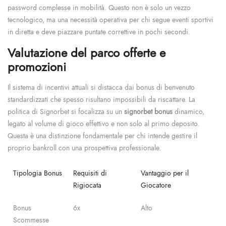
password complesse in mobilità. Questo non è solo un vezzo
tecnologico, ma una necessità operativa per chi segue eventi sportivi
in diretta e deve piazzare puntate correttive in pochi secondi.
Valutazione del parco offerte e
promozioni
Il sistema di incentivi attuali si distacca dai bonus di benvenuto
standardizzati che spesso risultano impossibili da riscattare. La
politica di Signorbet si focalizza su un
signorbet bonus
dinamico,
legato al volume di gioco effettivo e non solo al primo deposito.
Questa è una distinzione fondamentale per chi intende gestire il
proprio bankroll con una prospettiva professionale.
Tipologia Bonus
Requisiti di
Vantaggio per il
Rigiocata
Giocatore
Bonus
6x
Alto
Scommesse