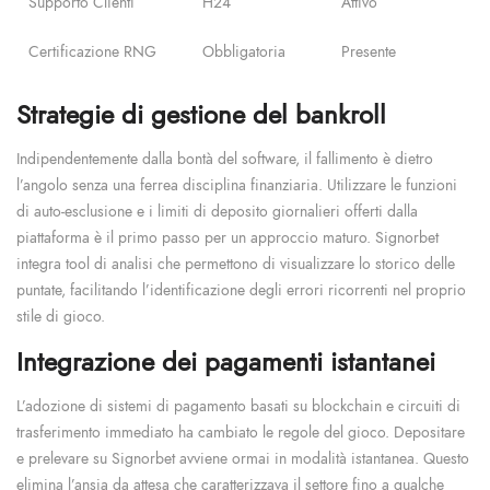
Supporto Clienti
H24
Attivo
Certificazione RNG
Obbligatoria
Presente
Strategie di gestione del bankroll
Indipendentemente dalla bontà del software, il fallimento è dietro
l’angolo senza una ferrea disciplina finanziaria. Utilizzare le funzioni
di auto-esclusione e i limiti di deposito giornalieri offerti dalla
piattaforma è il primo passo per un approccio maturo. Signorbet
integra tool di analisi che permettono di visualizzare lo storico delle
puntate, facilitando l’identificazione degli errori ricorrenti nel proprio
stile di gioco.
Integrazione dei pagamenti istantanei
L’adozione di sistemi di pagamento basati su blockchain e circuiti di
trasferimento immediato ha cambiato le regole del gioco. Depositare
e prelevare su Signorbet avviene ormai in modalità istantanea. Questo
elimina l’ansia da attesa che caratterizzava il settore fino a qualche