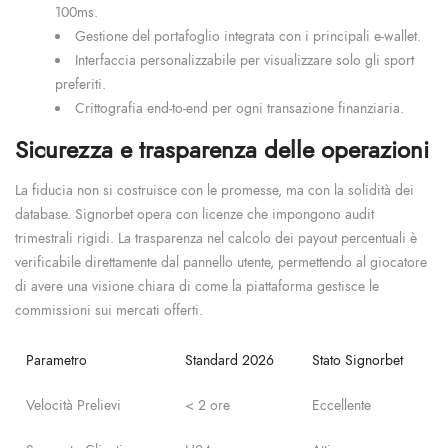
100ms.
Gestione del portafoglio integrata con i principali e-wallet.
Interfaccia personalizzabile per visualizzare solo gli sport
preferiti.
Crittografia end-to-end per ogni transazione finanziaria.
Sicurezza e trasparenza delle operazioni
La fiducia non si costruisce con le promesse, ma con la solidità dei
database. Signorbet opera con licenze che impongono audit
trimestrali rigidi. La trasparenza nel calcolo dei payout percentuali è
verificabile direttamente dal pannello utente, permettendo al giocatore
di avere una visione chiara di come la piattaforma gestisce le
commissioni sui mercati offerti.
Parametro
Standard 2026
Stato Signorbet
Velocità Prelievi
< 2 ore
Eccellente