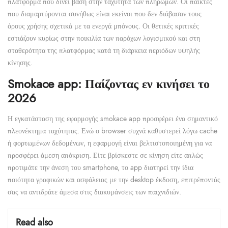
πλατφόρμα που δίνει βάση στην ταχύτητα των πληρωμών. Οι παίκτες
που διαμαρτύρονται συνήθως είναι εκείνοι που δεν διάβασαν τους
όρους χρήσης σχετικά με τα ενεργά μπόνους. Οι θετικές κριτικές
εστιάζουν κυρίως στην ποικιλία των παρόχων λογισμικού και στη
σταθερότητα της πλατφόρμας κατά τη διάρκεια περιόδων υψηλής
κίνησης.
Smokace app: Παίζοντας εν κινήσει το
2026
Η εγκατάσταση της εφαρμογής smokace app προσφέρει ένα σημαντικό
πλεονέκτημα ταχύτητας. Ενώ ο browser συχνά καθυστερεί λόγω cache
ή φορτωμένων δεδομένων, η εφαρμογή είναι βελτιστοποιημένη για να
προσφέρει άμεση απόκριση. Είτε βρίσκεστε σε κίνηση είτε απλώς
προτιμάτε την άνεση του smartphone, το app διατηρεί την ίδια
ποιότητα γραφικών και ασφάλειας με την desktop έκδοση, επιτρέποντάς
σας να αντιδράτε άμεσα στις διακυμάνσεις των παιχνιδιών.
Read also