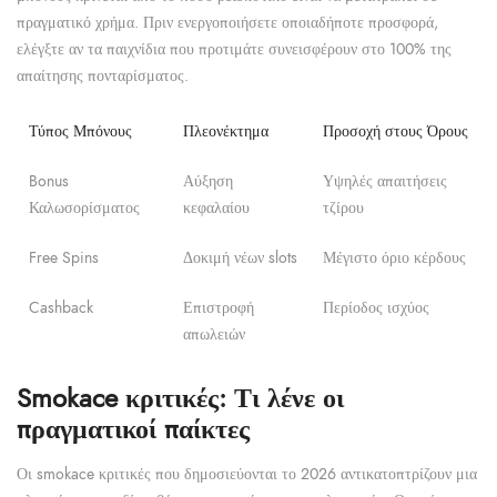
πραγματικό χρήμα. Πριν ενεργοποιήσετε οποιαδήποτε προσφορά,
ελέγξτε αν τα παιχνίδια που προτιμάτε συνεισφέρουν στο 100% της
απαίτησης πονταρίσματος.
Τύπος Μπόνους
Πλεονέκτημα
Προσοχή στους Όρους
Bonus
Αύξηση
Υψηλές απαιτήσεις
Καλωσορίσματος
κεφαλαίου
τζίρου
Free Spins
Δοκιμή νέων slots
Μέγιστο όριο κέρδους
Cashback
Επιστροφή
Περίοδος ισχύος
απωλειών
Smokace κριτικές: Τι λένε οι
πραγματικοί παίκτες
Οι smokace κριτικές που δημοσιεύονται το 2026 αντικατοπτρίζουν μια