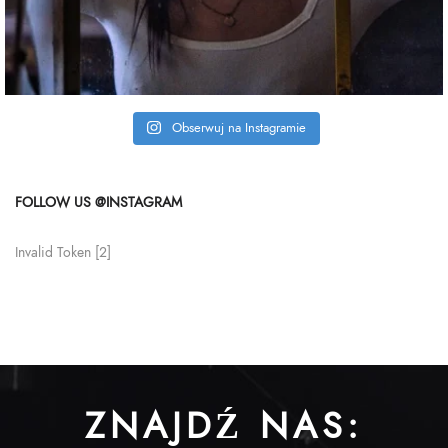
Obserwuj na Instagramie
FOLLOW US @INSTAGRAM
Invalid Token [2]
ZNAJDŹ NAS: