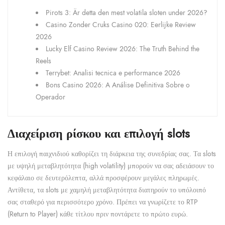
Pirots 3: Är detta den mest volatila sloten under 2026?
Casino Zonder Cruks Casino 020: Eerlijke Review
2026
Lucky Elf Casino Review 2026: The Truth Behind the
Reels
Terrybet: Analisi tecnica e performance 2026
Bons Casino 2026: A Análise Definitiva Sobre o
Operador
Διαχείριση ρίσκου και επιλογή slots
Η επιλογή παιχνιδιού καθορίζει τη διάρκεια της συνεδρίας σας. Τα slots
με υψηλή μεταβλητότητα (high volatility) μπορούν να σας αδειάσουν το
κεφάλαιο σε δευτερόλεπτα, αλλά προσφέρουν μεγάλες πληρωμές.
Αντίθετα, τα slots με χαμηλή μεταβλητότητα διατηρούν το υπόλοιπό
σας σταθερό για περισσότερο χρόνο. Πρέπει να γνωρίζετε το RTP
(Return to Player) κάθε τίτλου πριν ποντάρετε το πρώτο ευρώ.