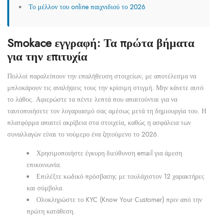
Το μέλλον του online παιχνιδιού το 2026
Smokace εγγραφή: Τα πρώτα βήματα
για την επιτυχία
Πολλοί παραλείπουν την επαλήθευση στοιχείων, με αποτέλεσμα να
μπλοκάρουν τις αναλήψεις τους την κρίσιμη στιγμή. Μην κάνετε αυτό
το λάθος. Αφιερώστε τα πέντε λεπτά που απαιτούνται για να
ταυτοποιήσετε τον λογαριασμό σας αμέσως μετά τη δημιουργία του. Η
πλατφόρμα απαιτεί ακρίβεια στα στοιχεία, καθώς η ασφάλεια των
συναλλαγών είναι το νούμερο ένα ζητούμενο το 2026.
Χρησιμοποιήστε έγκυρη διεύθυνση email για άμεση
επικοινωνία.
Επιλέξτε κωδικό πρόσβασης με τουλάχιστον 12 χαρακτήρες
και σύμβολα.
Ολοκληρώστε το KYC (Know Your Customer) πριν από την
πρώτη κατάθεση.