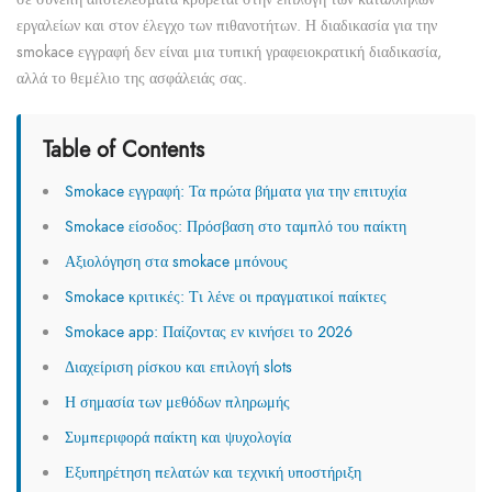
εργαλείων και στον έλεγχο των πιθανοτήτων. Η διαδικασία για την
smokace
εγγραφή δεν είναι μια τυπική γραφειοκρατική διαδικασία,
αλλά το θεμέλιο της ασφάλειάς σας.
Table of Contents
Smokace εγγραφή: Τα πρώτα βήματα για την επιτυχία
Smokace είσοδος: Πρόσβαση στο ταμπλό του παίκτη
Αξιολόγηση στα smokace μπόνους
Smokace κριτικές: Τι λένε οι πραγματικοί παίκτες
Smokace app: Παίζοντας εν κινήσει το 2026
Διαχείριση ρίσκου και επιλογή slots
Η σημασία των μεθόδων πληρωμής
Συμπεριφορά παίκτη και ψυχολογία
Εξυπηρέτηση πελατών και τεχνική υποστήριξη