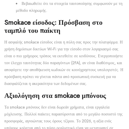
Βεβαιωθείτε ότι τα στοιχεία ταυτοποίησης συμφωνούν με τη
μέθοδο πληρωμής.
Smokace είσοδος: Πρόσβαση στο
ταμπλό του παίκτη
Η ασφαλής smokace είσοδος είναι η πύλη σας προς την πλατφόρμα. Η
χρήση δημόσιων δικτύων Wi-Fi για την είσοδο στον λογαριασμό σας
είναι ο πιο γρήγορος τρόπος να εκτεθείτε σε κινδύνους. Ενεργοποιήστε
τον έλεγχο ταυτότητας δύο παραγόντων (2FA), αν είναι διαθέσιμος, και
αποφύγετε την αποθήκευση κωδικών σε κοινόχρηστους υπολογιστές. Η
πρόσβαση πρέπει να γίνεται πάντα από προσωπική συσκευή για να
διασφαλίζεται η ακεραιότητα των δεδομένων σας.
Αξιολόγηση στα smokace μπόνους
Τα smokace μπόνους δεν είναι δωρεάν χρήματα, είναι εργαλεία
μόχλευσης. Πολλοί παίκτες παρασύρονται από το μεγάλο ποσοστό της
προσφοράς, αγνοώντας τους όρους τζίρου. Το 2026, η αξία ενός
μπόνους κρίνεται από το πόσο ρεαλιστικό είναι να μετατραπεί σε