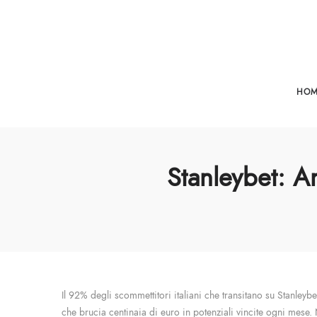
HOM
Stanleybet: A
Il 92% degli scommettitori italiani che transitano su Stanleyb
che brucia centinaia di euro in potenziali vincite ogni mese. 