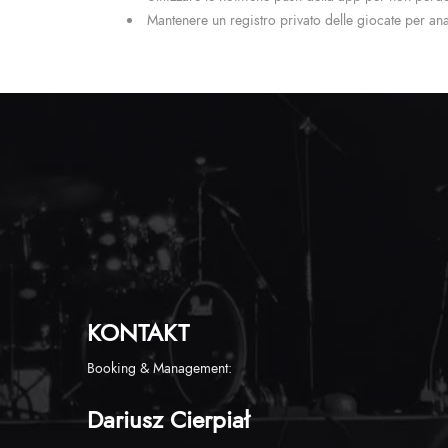
Mantenere un registro privato delle giocate per ana
KONTAKT
Booking & Management:
Dariusz Cierpiał