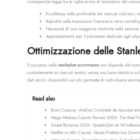
consapevole legge tra le righe prima di lamentarsi del mancat
Eccellenza nella profondità dei mercati calcistici m
Rapidità nelle transazioni finanziarie verso portafogl
Necessità di una maggiore intuitività nella sezione s
Apprezzamento per il palinsesto dedicato agli eSpo
Ottimizzazione delle Stan
Il successo nelle
stanleybet scommesse
non dipende dal numero
costantemente su mercati esotici senza una base statistica sol
dati storici disponibili sul sito permette di individuare anom
Read also
Bons Cassino: Análise Completa de Apostas e
Mega Medusa Casino Review 2026: The Real Pa
Sweet Bonanza 2026: Speelstijlen en Winstkans
NetBet vs Altri Casinò: Quale Piattaforma Domi