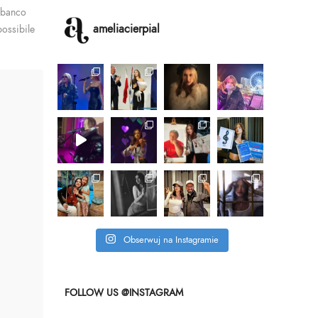
l banco
ameliacierpial
possibile
Obserwuj na Instagramie
FOLLOW US @INSTAGRAM