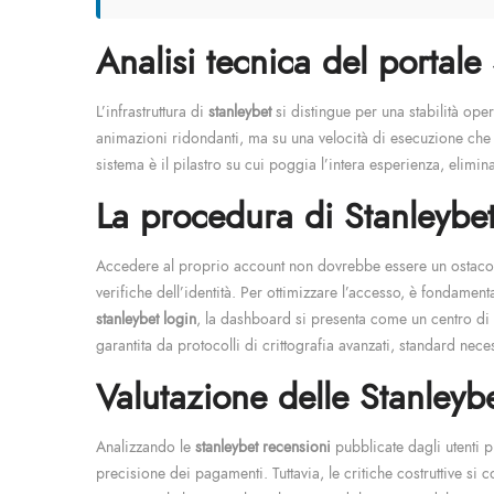
Analisi tecnica del portale
L’infrastruttura di
stanleybet
si distingue per una stabilità op
animazioni ridondanti, ma su una velocità di esecuzione che f
sistema è il pilastro su cui poggia l’intera esperienza, elim
La procedura di Stanleybet
Accedere al proprio account non dovrebbe essere un ostacolo
verifiche dell’identità. Per ottimizzare l’accesso, è fondament
stanleybet login
, la dashboard si presenta come un centro di 
garantita da protocolli di crittografia avanzati, standard nec
Valutazione delle Stanleyb
Analizzando le
stanleybet recensioni
pubblicate dagli utenti p
precisione dei pagamenti. Tuttavia, le critiche costruttive si