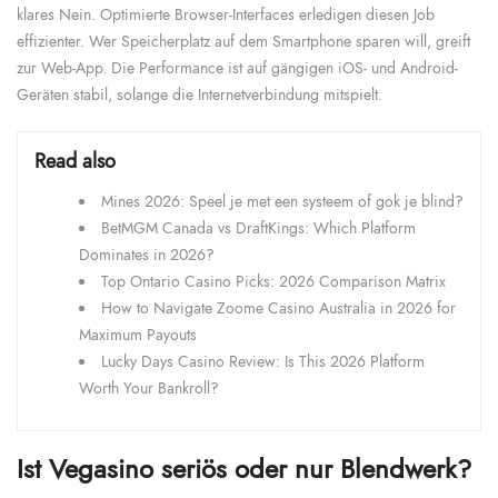
klares Nein. Optimierte Browser-Interfaces erledigen diesen Job
effizienter. Wer Speicherplatz auf dem Smartphone sparen will, greift
zur Web-App. Die Performance ist auf gängigen iOS- und Android-
Geräten stabil, solange die Internetverbindung mitspielt.
Read also
Mines 2026: Speel je met een systeem of gok je blind?
BetMGM Canada vs DraftKings: Which Platform
Dominates in 2026?
Top Ontario Casino Picks: 2026 Comparison Matrix
How to Navigate Zoome Casino Australia in 2026 for
Maximum Payouts
Lucky Days Casino Review: Is This 2026 Platform
Worth Your Bankroll?
Ist Vegasino seriös oder nur Blendwerk?