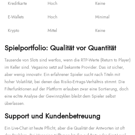
Kreditkarte
Hoch
Keine
E-Wallets
Hoch
Minimal
Krypto
Mittel
Keine
Spielportfolio: Qualität vor Quantität
Tausende von Slots sind wertlos, wenn die RTP-Werte (Return to Player)
im Keller sind. Vegasino setzt auf bekannte Provider. Das ist sicher,
aber wenig innovativ. Ein erfahrener Spieler sucht nach Titeln mit
hoher Volatilität, bei denen das Risiko-Ertrags-Verhältnis stimmt. Die
Filterfunktionen auf der Plattform erlauben zwar eine Sortierung, doch
eine echte Analyse der Gewinnzyklen bleibt dem Spieler selbst
überlassen.
Support und Kundenbetreuung
Ein Live-Chat ist heute Pflicht, aber die Qualität der Antworten ist oft