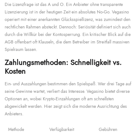
Die Lizenzfrage ist das A und O. Ein Anbieter ohne transparente
Lizenzierung ist in der heutigen Zeit ein absolutes No-Go. Vegasino
operiert mit einer anerkannten Glücksspiellizenz, was zumindest den
rechtlichen Rahmen absteckt. Dennoch: Seriösität definiert sich auch
durch die Willkür bei der Kontosperrung. Ein kritischer Blick auf die
AGB offenbart oft Klauseln, die dem Betreiber im Streitfall massiven
Spielraum lassen.
Zahlungsmethoden: Schnelligkeit vs.
Kosten
Ein- und Auszahlungen bestimmen den Spielspaß. Wer drei Tage auf
seine Gewinne wartet, verliert das Interesse. Vegasino bietet diverse
Optionen an, wobei Krypto-Einzahlungen oft am schnellsten
abgewickelt werden. Hier zeigt sich die moderne Ausrichtung des
Anbieters.
Methode
Verfügbarkeit
Gebühren