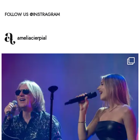
FOLLOW US @INSTRAGRAM
ameliacierpial