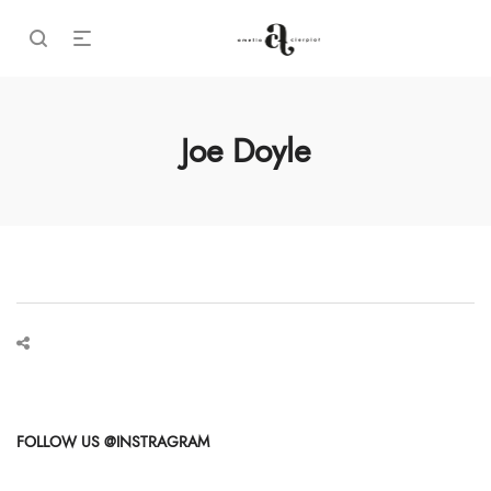
Joe Doyle
FOLLOW US @INSTRAGRAM