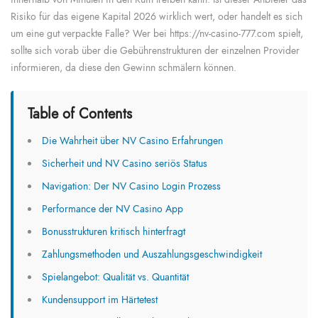
Risiko für das eigene Kapital 2026 wirklich wert, oder handelt es sich
um eine gut verpackte Falle? Wer bei
https://nv-casino-777.com
spielt,
sollte sich vorab über die Gebührenstrukturen der einzelnen Provider
informieren, da diese den Gewinn schmälern können.
Table of Contents
Die Wahrheit über NV Casino Erfahrungen
Sicherheit und NV Casino seriös Status
Navigation: Der NV Casino Login Prozess
Performance der NV Casino App
Bonusstrukturen kritisch hinterfragt
Zahlungsmethoden und Auszahlungsgeschwindigkeit
Spielangebot: Qualität vs. Quantität
Kundensupport im Härtetest