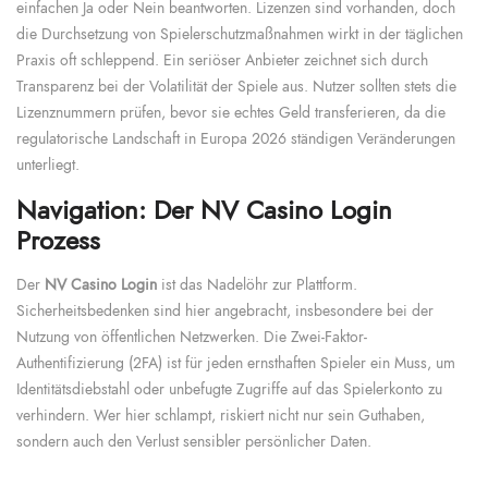
einfachen Ja oder Nein beantworten. Lizenzen sind vorhanden, doch
die Durchsetzung von Spielerschutzmaßnahmen wirkt in der täglichen
Praxis oft schleppend. Ein seriöser Anbieter zeichnet sich durch
Transparenz bei der Volatilität der Spiele aus. Nutzer sollten stets die
Lizenznummern prüfen, bevor sie echtes Geld transferieren, da die
regulatorische Landschaft in Europa 2026 ständigen Veränderungen
unterliegt.
Navigation: Der NV Casino Login
Prozess
Der
NV Casino Login
ist das Nadelöhr zur Plattform.
Sicherheitsbedenken sind hier angebracht, insbesondere bei der
Nutzung von öffentlichen Netzwerken. Die Zwei-Faktor-
Authentifizierung (2FA) ist für jeden ernsthaften Spieler ein Muss, um
Identitätsdiebstahl oder unbefugte Zugriffe auf das Spielerkonto zu
verhindern. Wer hier schlampt, riskiert nicht nur sein Guthaben,
sondern auch den Verlust sensibler persönlicher Daten.