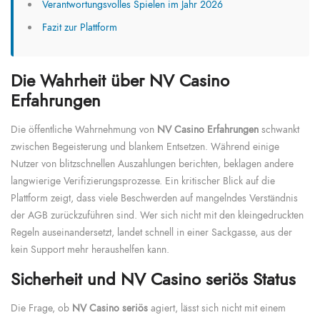
Verantwortungsvolles Spielen im Jahr 2026
Fazit zur Plattform
Die Wahrheit über NV Casino
Erfahrungen
Die öffentliche Wahrnehmung von
NV Casino Erfahrungen
schwankt
zwischen Begeisterung und blankem Entsetzen. Während einige
Nutzer von blitzschnellen Auszahlungen berichten, beklagen andere
langwierige Verifizierungsprozesse. Ein kritischer Blick auf die
Plattform zeigt, dass viele Beschwerden auf mangelndes Verständnis
der AGB zurückzuführen sind. Wer sich nicht mit den kleingedruckten
Regeln auseinandersetzt, landet schnell in einer Sackgasse, aus der
kein Support mehr heraushelfen kann.
Sicherheit und NV Casino seriös Status
Die Frage, ob
NV Casino seriös
agiert, lässt sich nicht mit einem