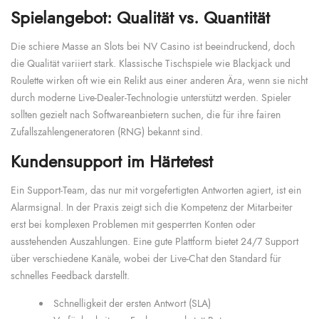
Spielangebot: Qualität vs. Quantität
Die schiere Masse an Slots bei NV Casino ist beeindruckend, doch
die Qualität variiert stark. Klassische Tischspiele wie Blackjack und
Roulette wirken oft wie ein Relikt aus einer anderen Ära, wenn sie nicht
durch moderne Live-Dealer-Technologie unterstützt werden. Spieler
sollten gezielt nach Softwareanbietern suchen, die für ihre fairen
Zufallszahlengeneratoren (RNG) bekannt sind.
Kundensupport im Härtetest
Ein Support-Team, das nur mit vorgefertigten Antworten agiert, ist ein
Alarmsignal. In der Praxis zeigt sich die Kompetenz der Mitarbeiter
erst bei komplexen Problemen mit gesperrten Konten oder
ausstehenden Auszahlungen. Eine gute Plattform bietet 24/7 Support
über verschiedene Kanäle, wobei der Live-Chat den Standard für
schnelles Feedback darstellt.
Schnelligkeit der ersten Antwort (SLA)