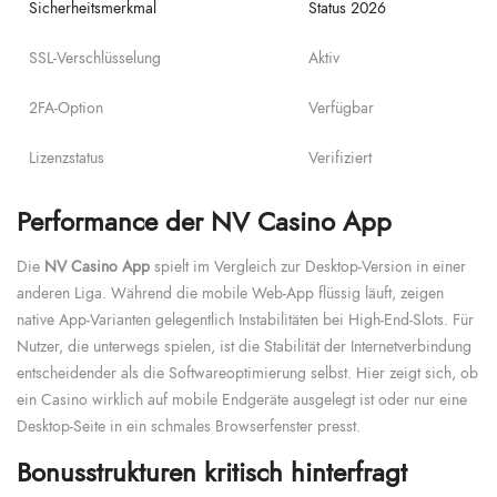
Sicherheitsmerkmal
Status 2026
SSL-Verschlüsselung
Aktiv
2FA-Option
Verfügbar
Lizenzstatus
Verifiziert
Performance der NV Casino App
Die
NV Casino App
spielt im Vergleich zur Desktop-Version in einer
anderen Liga. Während die mobile Web-App flüssig läuft, zeigen
native App-Varianten gelegentlich Instabilitäten bei High-End-Slots. Für
Nutzer, die unterwegs spielen, ist die Stabilität der Internetverbindung
entscheidender als die Softwareoptimierung selbst. Hier zeigt sich, ob
ein Casino wirklich auf mobile Endgeräte ausgelegt ist oder nur eine
Desktop-Seite in ein schmales Browserfenster presst.
Bonusstrukturen kritisch hinterfragt