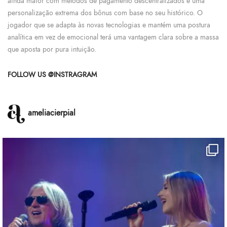
ainda maior com métodos de pagamento descentralizados e uma
personalização extrema dos bônus com base no seu histórico. O
jogador que se adapta às novas tecnologias e mantém uma postura
analítica em vez de emocional terá uma vantagem clara sobre a massa
que aposta por pura intuição.
FOLLOW US @INSTRAGRAM
ameliacierpial