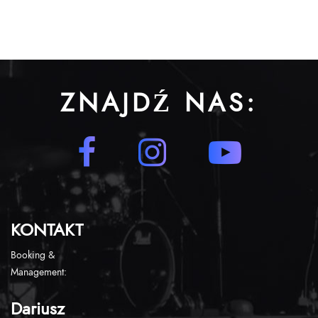
ZNAJDŹ NAS:
KONTAKT
Booking &
Management:
Dariusz