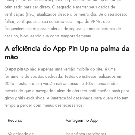
otimizado para ser direto. O segredo é manter seus dados de
verificação (KYC) atualizados desde o primeiro dia. Se o seu acesso
falhar, verifique se a sua conexão está limpa de VPNs, que
frequentemente disparam alertas de segurança nos servidores de
cassino, bloqueando sua conta temporariamente.
A eficiência do App Pin Up na palma da
mão
O
app pin up
não é apenas uma versão mobile do site; é uma
ferramenta de apostas dedicada. Testes de estresse realizados em
2026 mostram que a versão nativa consome 40% menos dados
móveis do que o navegador, além de oferecer notificações push para
giros grátis exclusivos. A interface foi desenhada para quem não tem
tempo a perder com menus desnecessários.
Recurso
Vantagem no App
Velocidade de
Instantânea (servidores