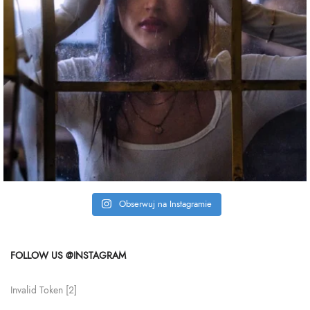
Obserwuj na Instagramie
FOLLOW US @INSTAGRAM
Invalid Token [2]