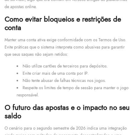
de apostas online.
Como evitar bloqueios e restrições de
conta
Manter uma conta ativa exige conformidade com os Termos de Uso.
Evite práticas que o sistema interpreta como abusivas para garantir
que seus saques não sejam retidos:
Não utilize cartões de terceiros para depósitos.
Evite criar mais de uma conta por IP.
Não tente abusar de falhas técnicas nos jogos.
Respeite os limites de tempo de sessão para manter o jogo
responsável.
O futuro das apostas e o impacto no seu
saldo
O cenário para o segundo semestre de 2026 indica uma integração