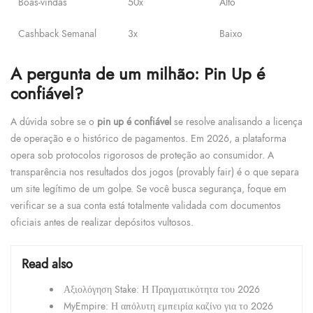
Boas-vindas
50x
Alto
Cashback Semanal
3x
Baixo
A pergunta de um milhão: Pin Up é
confiável?
A dúvida sobre se o
pin up é confiável
se resolve analisando a licença
de operação e o histórico de pagamentos. Em 2026, a plataforma
opera sob protocolos rigorosos de proteção ao consumidor. A
transparência nos resultados dos jogos (provably fair) é o que separa
um site legítimo de um golpe. Se você busca segurança, foque em
verificar se a sua conta está totalmente validada com documentos
oficiais antes de realizar depósitos vultosos.
Read also
Αξιολόγηση Stake: Η Πραγματικότητα του 2026
MyEmpire: Η απόλυτη εμπειρία καζίνο για το 2026