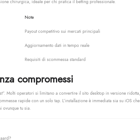
ione chirurgica, ideale per chi pratica il betting professionale.
Note
Payout competitivo sui mercati principali
Aggiornamento dati in tempo reale
Requisiti di scommessa standard
enza compromessi
. Molti operatori si limitano a convertire il sito desktop in versione ridott
i scommesse rapide con un solo tap. L’installazione è immediata sia su iOS che
i ovunque tu sia.
waard?