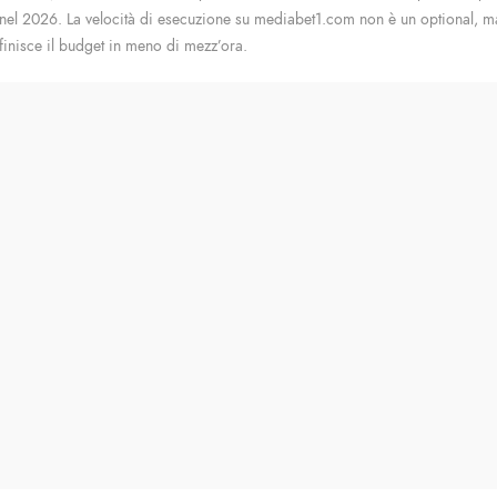
 nel 2026. La velocità di esecuzione su
mediabet1.com
non è un optional, ma
finisce il budget in meno di mezz’ora.