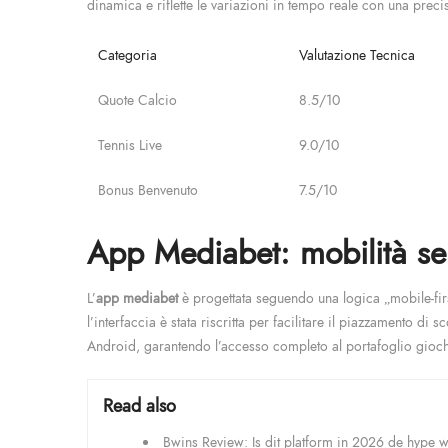
dinamica e riflette le variazioni in tempo reale con una precis
Categoria
Valutazione Tecnica
Quote Calcio
8.5/10
Tennis Live
9.0/10
Bonus Benvenuto
7.5/10
App Mediabet: mobilità s
L’
app mediabet
è progettata seguendo una logica „mobile-first”
l’interfaccia è stata riscritta per facilitare il piazzamento d
Android, garantendo l’accesso completo al portafoglio gioch
Read also
Bwins Review: Is dit platform in 2026 de hype 