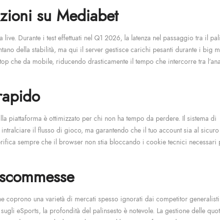
tazioni su Mediabet
 live. Durante i test effettuati nel Q1 2026, la latenza nel passaggio tra il pa
mentano della stabilità, ma qui il server gestisce carichi pesanti durante i big 
sktop che da mobile, riducendo drasticamente il tempo che intercorre tra l’anal
rapido
lla piattaforma è ottimizzato per chi non ha tempo da perdere. Il sistema di
intralciare il flusso di gioco, ma garantendo che il tuo account sia al sicuro
erifica sempre che il browser non stia bloccando i cookie tecnici necessari p
o scommesse
he coprono una varietà di mercati spesso ignorati dai competitor generalisti
ugli eSports, la profondità del palinsesto è notevole. La gestione delle quot