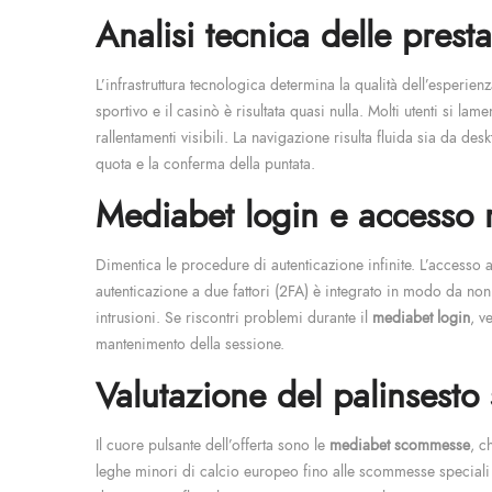
Analisi tecnica delle pres
L’infrastruttura tecnologica determina la qualità dell’esperienza
sportivo e il casinò è risultata quasi nulla. Molti utenti si la
rallentamenti visibili. La navigazione risulta fluida sia da de
quota e la conferma della puntata.
Mediabet login e accesso 
Dimentica le procedure di autenticazione infinite. L’accesso a
autenticazione a due fattori (2FA) è integrato in modo da non 
intrusioni. Se riscontri problemi durante il
mediabet login
, v
mantenimento della sessione.
Valutazione del palinsest
Il cuore pulsante dell’offerta sono le
mediabet scommesse
, c
leghe minori di calcio europeo fino alle scommesse speciali s