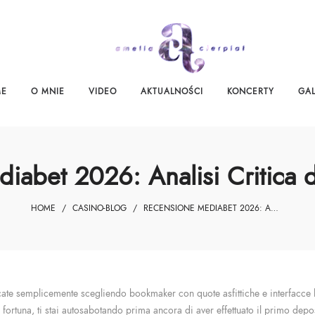
E
O MNIE
VIDEO
AKTUALNOŚCI
KONCERTY
GAL
abet 2026: Analisi Critica d
HOME
/
CASINO-BLOG
/
RECENSIONE MEDIABET 2026: ANALISI CRITICA DELLA PIATTAFORMA
cate semplicemente scegliendo bookmaker con quote asfittiche e interfacce l
ortuna, ti stai autosabotando prima ancora di aver effettuato il primo depos