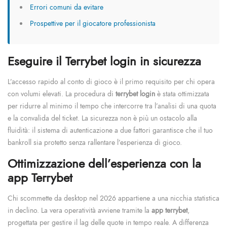
Errori comuni da evitare
Prospettive per il giocatore professionista
Eseguire il Terrybet login in sicurezza
L’accesso rapido al conto di gioco è il primo requisito per chi opera
con volumi elevati. La procedura di
terrybet login
è stata ottimizzata
per ridurre al minimo il tempo che intercorre tra l’analisi di una quota
e la convalida del ticket. La sicurezza non è più un ostacolo alla
fluidità: il sistema di autenticazione a due fattori garantisce che il tuo
bankroll sia protetto senza rallentare l’esperienza di gioco.
Ottimizzazione dell’esperienza con la
app Terrybet
Chi scommette da desktop nel 2026 appartiene a una nicchia statistica
in declino. La vera operatività avviene tramite la
app terrybet
,
progettata per gestire il lag delle quote in tempo reale. A differenza