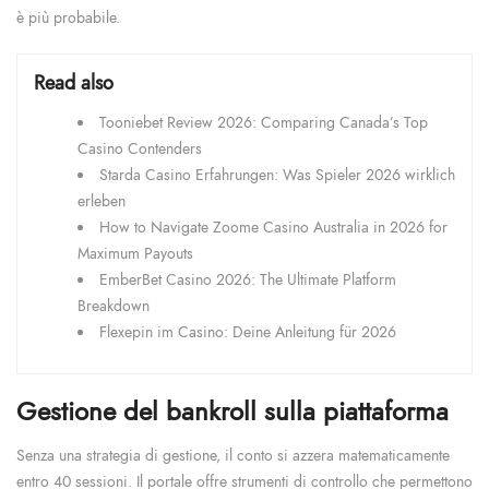
è più probabile.
Read also
Tooniebet Review 2026: Comparing Canada’s Top
Casino Contenders
Starda Casino Erfahrungen: Was Spieler 2026 wirklich
erleben
How to Navigate Zoome Casino Australia in 2026 for
Maximum Payouts
EmberBet Casino 2026: The Ultimate Platform
Breakdown
Flexepin im Casino: Deine Anleitung für 2026
Gestione del bankroll sulla piattaforma
Senza una strategia di gestione, il conto si azzera matematicamente
entro 40 sessioni. Il portale offre strumenti di controllo che permettono