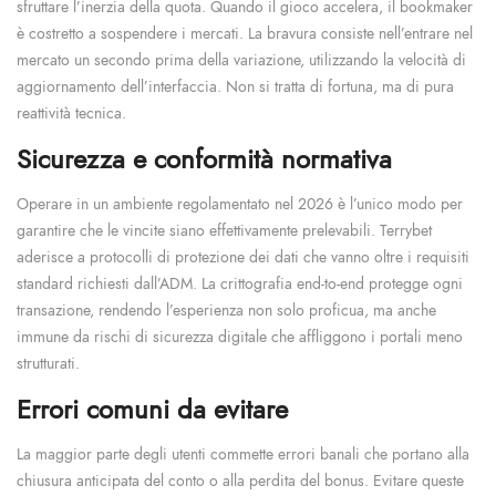
sfruttare l’inerzia della quota. Quando il gioco accelera, il bookmaker
è costretto a sospendere i mercati. La bravura consiste nell’entrare nel
mercato un secondo prima della variazione, utilizzando la velocità di
aggiornamento dell’interfaccia. Non si tratta di fortuna, ma di pura
reattività tecnica.
Sicurezza e conformità normativa
Operare in un ambiente regolamentato nel 2026 è l’unico modo per
garantire che le vincite siano effettivamente prelevabili. Terrybet
aderisce a protocolli di protezione dei dati che vanno oltre i requisiti
standard richiesti dall’ADM. La crittografia end-to-end protegge ogni
transazione, rendendo l’esperienza non solo proficua, ma anche
immune da rischi di sicurezza digitale che affliggono i portali meno
strutturati.
Errori comuni da evitare
La maggior parte degli utenti commette errori banali che portano alla
chiusura anticipata del conto o alla perdita del bonus. Evitare queste