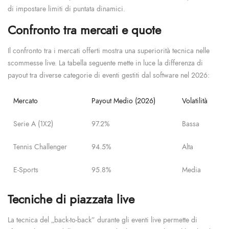
di impostare limiti di puntata dinamici.
Confronto tra mercati e quote
Il confronto tra i mercati offerti mostra una superiorità tecnica nelle
scommesse live. La tabella seguente mette in luce la differenza di
payout tra diverse categorie di eventi gestiti dal software nel 2026:
Mercato
Payout Medio (2026)
Volatilità
Serie A (1X2)
97.2%
Bassa
Tennis Challenger
94.5%
Alta
E-Sports
95.8%
Media
Tecniche di piazzata live
La tecnica del „back-to-back” durante gli eventi live permette di