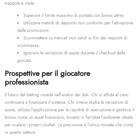
trappole è vitale:
Superare il limite massimo di puntata con bonus attivo.
Utilizzare metodi di deposito non conformi per l’attivazione
delle promozioni.
Scommettere su mercati non validi ai fini dei requisiti di
scommessa.
Ignorare le variazioni di quota durante il checkout della
giocata.
Prospettive per il giocatore
professionista
Il futuro del betting risiede nell’analisi dei dati. Chi si affida al caso
continuerà a finanziare il sistema. Chi invece studia le variazioni di
quota, utilizza l’applicazione per la rapidità di esecuzione e gestisce il
bonus come un asset finanziario, troverà in Terrybet l’ambiente ideale
per scalare i propri risultati. La precisione è l’unica moneta che conta
in questo settore.