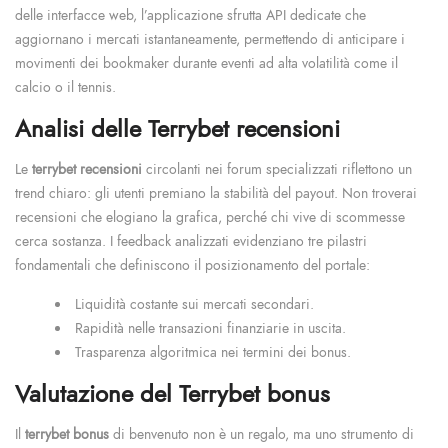
delle interfacce web, l’applicazione sfrutta API dedicate che
aggiornano i mercati istantaneamente, permettendo di anticipare i
movimenti dei bookmaker durante eventi ad alta volatilità come il
calcio o il tennis.
Analisi delle Terrybet recensioni
Le
terrybet recensioni
circolanti nei forum specializzati riflettono un
trend chiaro: gli utenti premiano la stabilità del payout. Non troverai
recensioni che elogiano la grafica, perché chi vive di scommesse
cerca sostanza. I feedback analizzati evidenziano tre pilastri
fondamentali che definiscono il posizionamento del portale:
Liquidità costante sui mercati secondari.
Rapidità nelle transazioni finanziarie in uscita.
Trasparenza algoritmica nei termini dei bonus.
Valutazione del Terrybet bonus
Il
terrybet bonus
di benvenuto non è un regalo, ma uno strumento di