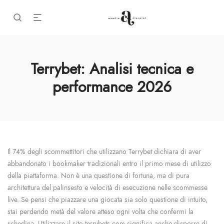
Terrybet: Analisi tecnica e
performance 2026
Il 74% degli scommettitori che utilizzano Terrybet dichiara di aver
abbandonato i bookmaker tradizionali entro il primo mese di utilizzo
della piattaforma. Non è una questione di fortuna, ma di pura
architettura del palinsesto e velocità di esecuzione nelle scommesse
live. Se pensi che piazzare una giocata sia solo questione di intuito,
stai perdendo metà del valore atteso ogni volta che confermi la
schedina. Utilizzare il sito
terrybets.com
significa anche disporre di