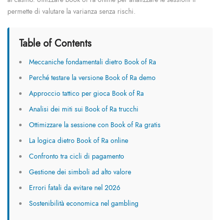
permette di valutare la varianza senza rischi.
Table of Contents
Meccaniche fondamentali dietro Book of Ra
Perché testare la versione Book of Ra demo
Approccio tattico per gioca Book of Ra
Analisi dei miti sui Book of Ra trucchi
Ottimizzare la sessione con Book of Ra gratis
La logica dietro Book of Ra online
Confronto tra cicli di pagamento
Gestione dei simboli ad alto valore
Errori fatali da evitare nel 2026
Sostenibilità economica nel gambling