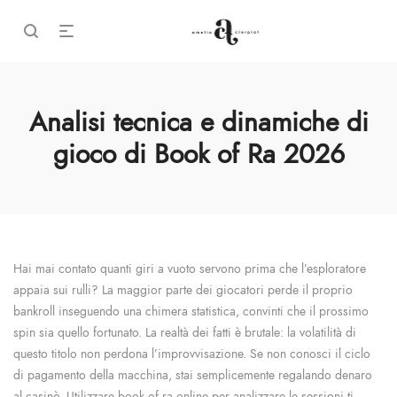
Analisi tecnica e dinamiche di
gioco di Book of Ra 2026
Hai mai contato quanti giri a vuoto servono prima che l’esploratore
appaia sui rulli? La maggior parte dei giocatori perde il proprio
bankroll inseguendo una chimera statistica, convinti che il prossimo
spin sia quello fortunato. La realtà dei fatti è brutale: la volatilità di
questo titolo non perdona l’improvvisazione. Se non conosci il ciclo
di pagamento della macchina, stai semplicemente regalando denaro
al casinò. Utilizzare
book of ra online
per analizzare le sessioni ti