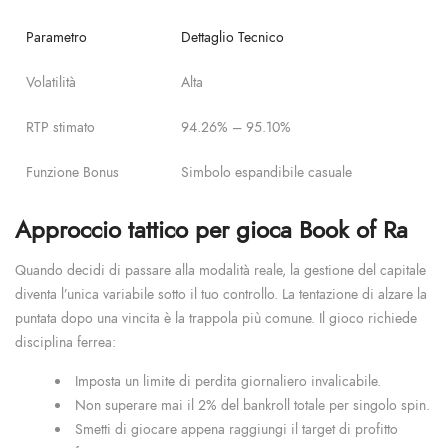
Parametro
Dettaglio Tecnico
Volatilità
Alta
RTP stimato
94.26% – 95.10%
Funzione Bonus
Simbolo espandibile casuale
Approccio tattico per gioca Book of Ra
Quando decidi di passare alla modalità reale, la gestione del capitale
diventa l’unica variabile sotto il tuo controllo. La tentazione di alzare la
puntata dopo una vincita è la trappola più comune. Il gioco richiede
disciplina ferrea:
Imposta un limite di perdita giornaliero invalicabile.
Non superare mai il 2% del bankroll totale per singolo spin.
Smetti di giocare appena raggiungi il target di profitto